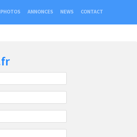
PHOTOS
ANNONCES
NEWS
CONTACT
fr