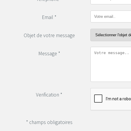
Email *
Objet de votre message
Message *
Verification *
* champs obligatoires