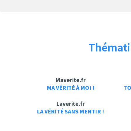
Thématiq
Maverite.fr
MA VÉRITÉ À MOI !
TO
Laverite.fr
LA VÉRITÉ SANS MENTIR !